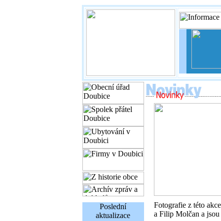
Fotografie z této ak
Poslední
a Filip Molčan a jsou
aktualizace