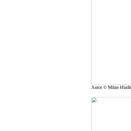
Autor © Milan Hlad